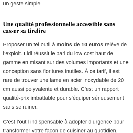
un geste simple.
Une qualité professionnelle accessible sans
casser sa tirelire
Proposer un tel outil à
moins de 10 euros
relève de
l’exploit. Lidl réussit le pari du low-cost haut de
gamme en misant sur des volumes importants et une
conception sans fioritures inutiles. À ce tarif, il est
rare de trouver une lame en acier inoxydable de 20
cm aussi polyvalente et durable. C’est un rapport
qualité-prix imbattable pour s’équiper sérieusement
sans se ruiner.
C’est l’outil indispensable à adopter d’urgence pour
transformer votre façon de cuisiner au quotidien.