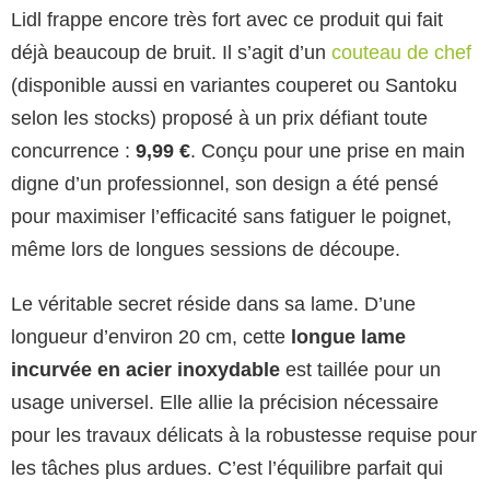
Lidl frappe encore très fort avec ce produit qui fait
déjà beaucoup de bruit. Il s’agit d’un
couteau de chef
(disponible aussi en variantes couperet ou Santoku
selon les stocks) proposé à un prix défiant toute
concurrence :
9,99 €
. Conçu pour une prise en main
digne d’un professionnel, son design a été pensé
pour maximiser l’efficacité sans fatiguer le poignet,
même lors de longues sessions de découpe.
Le véritable secret réside dans sa lame. D’une
longueur d’environ 20 cm, cette
longue lame
incurvée en acier inoxydable
est taillée pour un
usage universel. Elle allie la précision nécessaire
pour les travaux délicats à la robustesse requise pour
les tâches plus ardues. C’est l’équilibre parfait qui