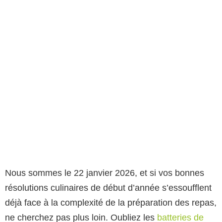
Nous sommes le 22 janvier 2026, et si vos bonnes
résolutions culinaires de début d’année s’essoufflent
déjà face à la complexité de la préparation des repas,
ne cherchez pas plus loin. Oubliez les
batteries de