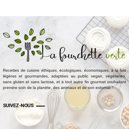
Recettes de cuisine éthiques, écologiques, économiques, à la fois
légères et gourmandes, adaptées au public vegan, végétarien,
sans gluten et sans lactose, et à tout autre fin gourmet souhaitant
prendre soin de la planète, des animaux et de son estomac !
SUIVEZ-NOUS