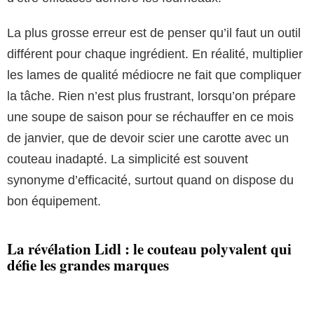
La plus grosse erreur est de penser qu’il faut un outil
différent pour chaque ingrédient. En réalité, multiplier
les lames de qualité médiocre ne fait que compliquer
la tâche. Rien n’est plus frustrant, lorsqu’on prépare
une soupe de saison pour se réchauffer en ce mois
de janvier, que de devoir scier une carotte avec un
couteau inadapté. La simplicité est souvent
synonyme d’efficacité, surtout quand on dispose du
bon équipement.
La révélation Lidl : le couteau polyvalent qui
défie les grandes marques