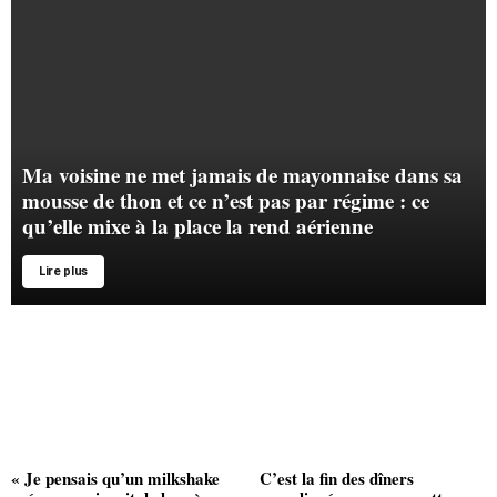
Ma voisine ne met jamais de mayonnaise dans sa
mousse de thon et ce n’est pas par régime : ce
qu’elle mixe à la place la rend aérienne
Lire plus
« Je pensais qu’un milkshake
C’est la fin des dîners