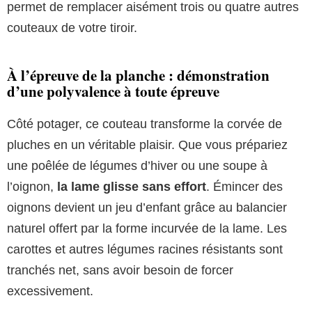
permet de remplacer aisément trois ou quatre autres
couteaux de votre tiroir.
À l’épreuve de la planche : démonstration
d’une polyvalence à toute épreuve
Côté potager, ce couteau transforme la corvée de
pluches en un véritable plaisir. Que vous prépariez
une poêlée de légumes d’hiver ou une soupe à
l’oignon,
la lame glisse sans effort
. Émincer des
oignons devient un jeu d’enfant grâce au balancier
naturel offert par la forme incurvée de la lame. Les
carottes et autres légumes racines résistants sont
tranchés net, sans avoir besoin de forcer
excessivement.