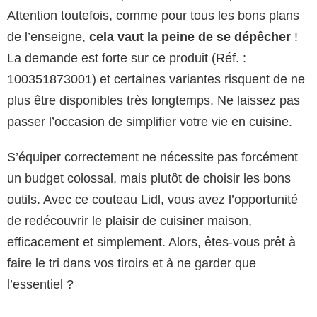
Attention toutefois, comme pour tous les bons plans
de l’enseigne,
cela vaut la peine de se dépêcher
!
La demande est forte sur ce produit (Réf. :
100351873001) et certaines variantes risquent de ne
plus être disponibles très longtemps. Ne laissez pas
passer l’occasion de simplifier votre vie en cuisine.
S’équiper correctement ne nécessite pas forcément
un budget colossal, mais plutôt de choisir les bons
outils. Avec ce couteau Lidl, vous avez l’opportunité
de redécouvrir le plaisir de cuisiner maison,
efficacement et simplement. Alors, êtes-vous prêt à
faire le tri dans vos tiroirs et à ne garder que
l’essentiel ?