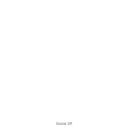
Source: DR