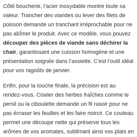
Côté boucherie, l’acier inoxydable montre toute sa
valeur. Trancher des viandes ou lever des filets de
poisson demande un tranchant irréprochable pour ne
pas abîmer le produit. Avec ce modèle, vous pouvez
découper des pièces de viande sans déchirer la
chair
, garantissant une cuisson homogène et une
présentation soignée dans l’assiette. C’est l’outil idéal
pour vos ragoûts de janvier.
Enfin, pour la touche finale, la précision est au
rendez-vous. Ciseler des herbes fraîches comme le
persil ou la ciboulette demande un fil rasoir pour ne
pas écraser les feuilles et les faire noircir. Ce couteau
permet une découpe nette qui préserve tous les
arômes de vos aromates, sublimant ainsi vos plats en