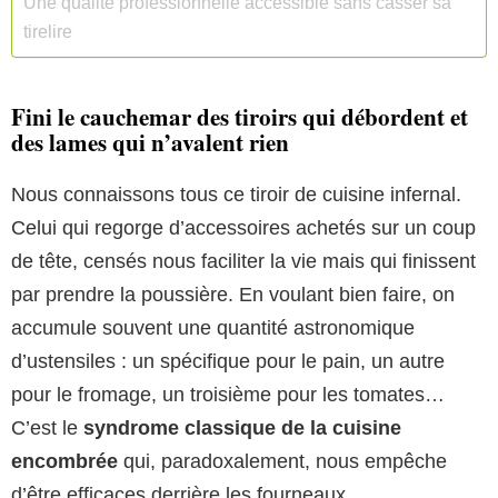
Une qualité professionnelle accessible sans casser sa
tirelire
Fini le cauchemar des tiroirs qui débordent et
des lames qui n’avalent rien
Nous connaissons tous ce tiroir de cuisine infernal.
Celui qui regorge d’accessoires achetés sur un coup
de tête, censés nous faciliter la vie mais qui finissent
par prendre la poussière. En voulant bien faire, on
accumule souvent une quantité astronomique
d’ustensiles : un spécifique pour le pain, un autre
pour le fromage, un troisième pour les tomates…
C’est le
syndrome classique de la cuisine
encombrée
qui, paradoxalement, nous empêche
d’être efficaces derrière les fourneaux.