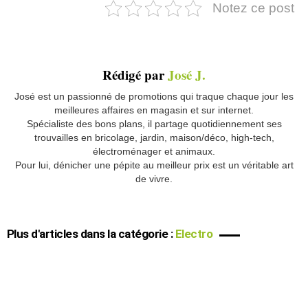
Notez ce post
Rédigé par
José J.
José est un passionné de promotions qui traque chaque jour les
meilleures affaires en magasin et sur internet.
Spécialiste des bons plans, il partage quotidiennement ses
trouvailles en bricolage, jardin, maison/déco, high-tech,
électroménager et animaux.
Pour lui, dénicher une pépite au meilleur prix est un véritable art
de vivre.
Plus d'articles dans la catégorie :
Electro