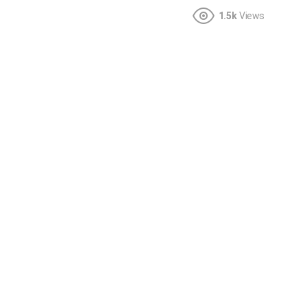
1.5k
Views