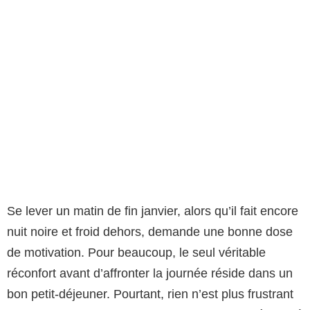
Se lever un matin de fin janvier, alors qu’il fait encore
nuit noire et froid dehors, demande une bonne dose
de motivation. Pour beaucoup, le seul véritable
réconfort avant d’affronter la journée réside dans un
bon petit-déjeuner. Pourtant, rien n’est plus frustrant