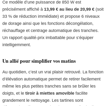
Ce modèle d’une puissance de 850 W est
précisément affiché à
13,99 € au lieu de 20,99 €
(soit
33 % de réduction immédiate) et propose 6 niveaux
de dorage ainsi que les fonctions décongélation,
réchauffage et centrage automatique des tranches.
Un rapport qualité-prix imbattable pour s’équiper
intelligemment.
Un allié pour simplifier vos matins
Au quotidien, c’est un vrai plaisir retrouvé. La fonction
d’élévation automatique permet de retirer facilement
même les plus petites tranches sans se brûler les
doigts, et le
tiroir à miettes amovible
facilite
grandement le nettoyage. Les tartines sont