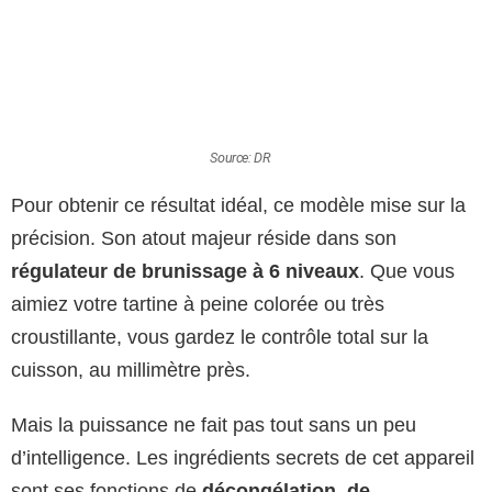
Source: DR
Pour obtenir ce résultat idéal, ce modèle mise sur la
précision. Son atout majeur réside dans son
régulateur de brunissage à 6 niveaux
. Que vous
aimiez votre tartine à peine colorée ou très
croustillante, vous gardez le contrôle total sur la
cuisson, au millimètre près.
Mais la puissance ne fait pas tout sans un peu
d’intelligence. Les ingrédients secrets de cet appareil
sont ses fonctions de
décongélation, de