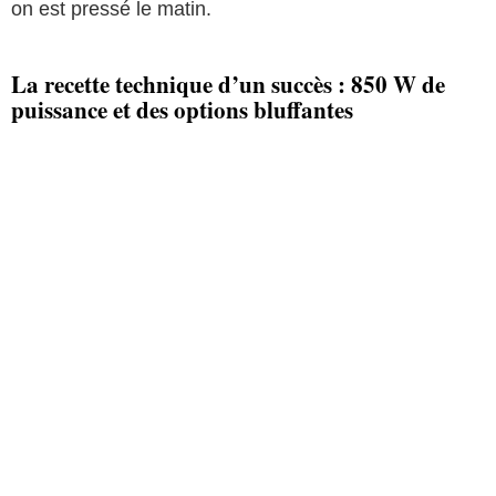
on est pressé le matin.
La recette technique d’un succès : 850 W de
puissance et des options bluffantes