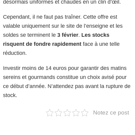
désormais uniformes et chaudes en un clin d’œil.
Cependant, il ne faut pas traîner. Cette offre est
valable uniquement sur le site de l’enseigne et les
soldes se terminent le
3 février
.
Les stocks
risquent de fondre rapidement
face à une telle
réduction.
Investir moins de 14 euros pour garantir des matins
sereins et gourmands constitue un choix avisé pour
ce début d’année. N’attendez pas avant la rupture de
stock.
Notez ce post