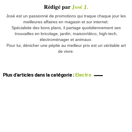
Rédigé par
José J.
José est un passionné de promotions qui traque chaque jour les
meilleures affaires en magasin et sur internet.
Spécialiste des bons plans, il partage quotidiennement ses
trouvailles en bricolage, jardin, maison/déco, high-tech,
électroménager et animaux.
Pour lui, dénicher une pépite au meilleur prix est un véritable art
de vivre.
Plus d'articles dans la catégorie :
Electro