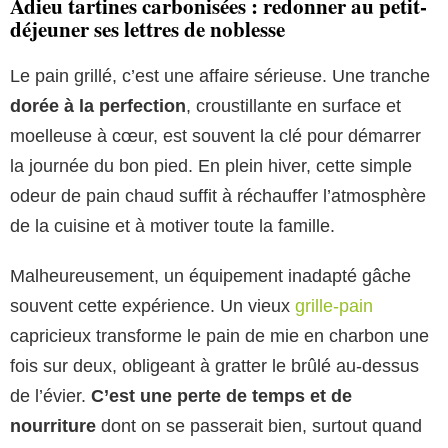
Adieu tartines carbonisées : redonner au petit-
déjeuner ses lettres de noblesse
Le pain grillé, c’est une affaire sérieuse. Une tranche
dorée à la perfection
, croustillante en surface et
moelleuse à cœur, est souvent la clé pour démarrer
la journée du bon pied. En plein hiver, cette simple
odeur de pain chaud suffit à réchauffer l’atmosphère
de la cuisine et à motiver toute la famille.
Malheureusement, un équipement inadapté gâche
souvent cette expérience. Un vieux
grille-pain
capricieux transforme le pain de mie en charbon une
fois sur deux, obligeant à gratter le brûlé au-dessus
de l’évier.
C’est une perte de temps et de
nourriture
dont on se passerait bien, surtout quand