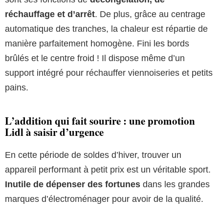
réchauffage et d’arrêt
. De plus, grâce au centrage
automatique des tranches, la chaleur est répartie de
manière parfaitement homogène. Fini les bords
brûlés et le centre froid ! Il dispose même d’un
support intégré pour réchauffer viennoiseries et petits
pains.
L’addition qui fait sourire : une promotion
Lidl à saisir d’urgence
En cette période de soldes d’hiver, trouver un
appareil performant à petit prix est un véritable sport.
Inutile de dépenser des fortunes
dans les grandes
marques d’électroménager pour avoir de la qualité.