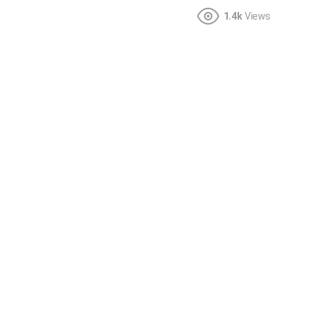
1.4k
Views