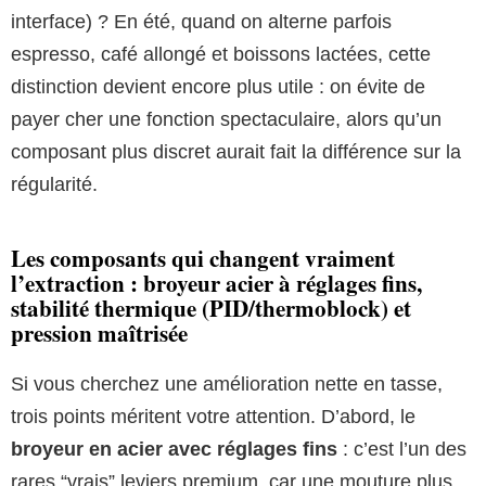
interface) ? En été, quand on alterne parfois
espresso, café allongé et boissons lactées, cette
distinction devient encore plus utile : on évite de
payer cher une fonction spectaculaire, alors qu’un
composant plus discret aurait fait la différence sur la
régularité.
Les composants qui changent vraiment
l’extraction : broyeur acier à réglages fins,
stabilité thermique (PID/thermoblock) et
pression maîtrisée
Si vous cherchez une amélioration nette en tasse,
trois points méritent votre attention. D’abord, le
broyeur en acier avec réglages fins
: c’est l’un des
rares “vrais” leviers premium, car une mouture plus