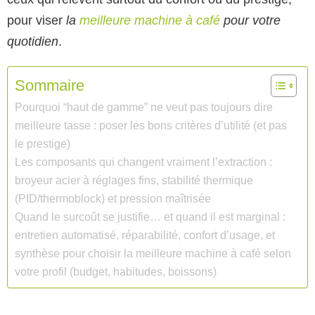
pour viser
la
meilleure machine à café
pour votre
quotidien
.
Sommaire
Pourquoi “haut de gamme” ne veut pas toujours dire
meilleure tasse : poser les bons critères d’utilité (et pas
le prestige)
Les composants qui changent vraiment l’extraction :
broyeur acier à réglages fins, stabilité thermique
(PID/thermoblock) et pression maîtrisée
Quand le surcoût se justifie… et quand il est marginal :
entretien automatisé, réparabilité, confort d’usage, et
synthèse pour choisir la meilleure machine à café selon
votre profil (budget, habitudes, boissons)