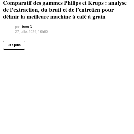
Comparatif des gammes Philips et Krups : analyse
de l’extraction, du bruit et de l’entretien pour
définir la meilleure machine à café à grain
par
Lison G
27 juillet 2026, 10h00
Lire plus