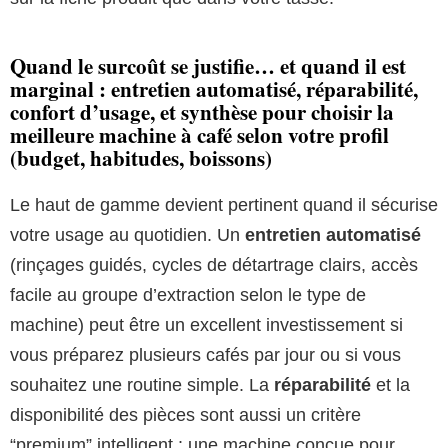
Quand le surcoût se justifie… et quand il est
marginal : entretien automatisé, réparabilité,
confort d’usage, et synthèse pour choisir la
meilleure machine à café selon votre profil
(budget, habitudes, boissons)
Le haut de gamme devient pertinent quand il sécurise
votre usage au quotidien. Un
entretien automatisé
(rinçages guidés, cycles de détartrage clairs, accès
facile au groupe d’extraction selon le type de
machine) peut être un excellent investissement si
vous préparez plusieurs cafés par jour ou si vous
souhaitez une routine simple. La
réparabilité
et la
disponibilité des pièces sont aussi un critère
“premium” intelligent : une machine conçue pour