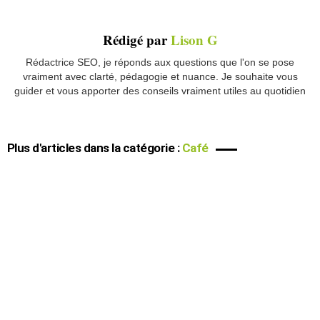
Rédigé par
Lison G
Rédactrice SEO, je réponds aux questions que l'on se pose
vraiment avec clarté, pédagogie et nuance. Je souhaite vous
guider et vous apporter des conseils vraiment utiles au quotidien
Plus d'articles dans la catégorie :
Café