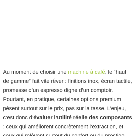
Au moment de choisir une
machine à café
, le “haut
de gamme” fait vite rêver : finitions inox, écran tactile,
promesse d’un espresso digne d’un comptoir.
Pourtant, en pratique, certaines options premium
pèsent surtout sur le prix, pas sur la tasse. L’enjeu,
c’est donc d’
évaluer l’utilité réelle des composants
: ceux qui améliorent concrètement l’extraction, et
ceux qui relèvent surtout du confort ou du prestige,