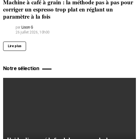
Machine à café à grain : la méthode pas à pas pour
corriger un espresso trop plat en réglant un
paramètre à la fois
par
Lison G
26 juillet 2026, 10h00
Lire plus
Notre sélection