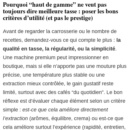
Pourquoi “haut de gamme” ne veut pas
toujours dire meilleure tasse : poser les bons
critères d’utilité (et pas le prestige)
Avant de regarder la carrosserie ou le nombre de
recettes, demandez-vous ce qui compte le plus :
la
qualité en tasse, la régularité, ou la simplicité
.
Une machine premium peut impressionner en
boutique, mais si elle n’apporte pas une mouture plus
précise, une température plus stable ou une
extraction mieux contrôlée, le gain gustatif reste
limité, surtout avec des cafés “du quotidien”. Le bon
réflexe est d’évaluer chaque élément selon un critère
simple :
est-ce que cela améliore directement
l’extraction
(arômes, équilibre, crema) ou est-ce que
cela améliore surtout l’expérience (rapidité, entretien,