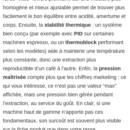
homogène et mieux ajustable permet de trouver plus
facilement le bon équilibre entre acidité, amertume et
corps. Ensuite, la
stabilité thermique
: un système
bien conçu (par exemple avec
PID
sur certaines
machines espresso, ou un
thermoblock
performant
selon les modèles) aide à maintenir une température
plus constante, donc une extraction plus
reproductible d’un café à l’autre. Enfin, la
pression
maîtrisée
compte plus que les chiffres marketing : ce
qui vous intéresse, ce n’est pas une valeur “max”
affichée, mais une pression bien gérée pendant
l’extraction, au service du goût. En clair, si une
machine haut de gamme n’apporte pas ces
fondamentaux, son surcoût est souvent plus visible
sur la fiche produit que dans votre tasse.