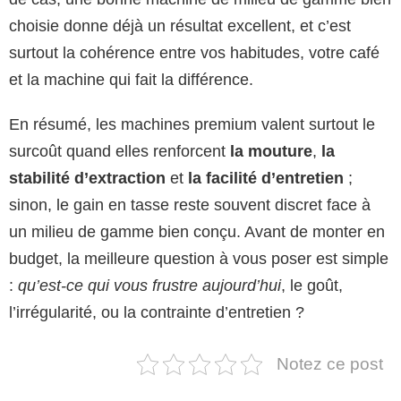
choisie donne déjà un résultat excellent, et c’est
surtout la cohérence entre vos habitudes, votre café
et la machine qui fait la différence.
En résumé, les machines premium valent surtout le
surcoût quand elles renforcent
la mouture
,
la
stabilité d’extraction
et
la facilité d’entretien
;
sinon, le gain en tasse reste souvent discret face à
un milieu de gamme bien conçu. Avant de monter en
budget, la meilleure question à vous poser est simple
:
qu’est-ce qui vous frustre aujourd’hui
, le goût,
l’irrégularité, ou la contrainte d’entretien ?
Notez ce post