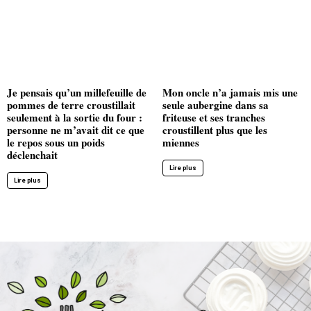
Je pensais qu’un millefeuille de
Mon oncle n’a jamais mis une
pommes de terre croustillait
seule aubergine dans sa
seulement à la sortie du four :
friteuse et ses tranches
personne ne m’avait dit ce que
croustillent plus que les
le repos sous un poids
miennes
déclenchait
Lire plus
Lire plus