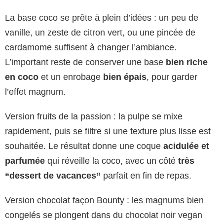
La base coco se prête à plein d’idées : un peu de
vanille, un zeste de citron vert, ou une pincée de
cardamome suffisent à changer l’ambiance.
L’important reste de conserver une base
bien riche
en coco
et un enrobage
bien épais
, pour garder
l’effet magnum.
Version fruits de la passion : la pulpe se mixe
rapidement, puis se filtre si une texture plus lisse est
souhaitée. Le résultat donne une coque
acidulée et
parfumée
qui réveille la coco, avec un côté
très
“dessert de vacances”
parfait en fin de repas.
Version chocolat façon Bounty : les magnums bien
congelés se plongent dans du chocolat noir vegan