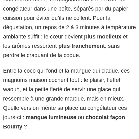
congélateur dans une boîte, séparés par du papier
cuisson pour éviter qu’ils ne collent. Pour la
dégustation, un repos de 2 à 3 minutes à température
ambiante suffit : le cœur devient
plus moelleux
et
les arômes ressortent
plus franchement
, sans
perdre le craquant de la coque.
Entre la coco qui fond et la mangue qui claque, ces
magnums maison cochent tout : le plaisir, l’effet
waouh, et la petite fierté de servir une glace qui
ressemble à une grande marque, mais en mieux.
Quelle version mérite sa place au congélateur ces
jours-ci :
mangue lumineuse
ou
chocolat façon
Bounty
?