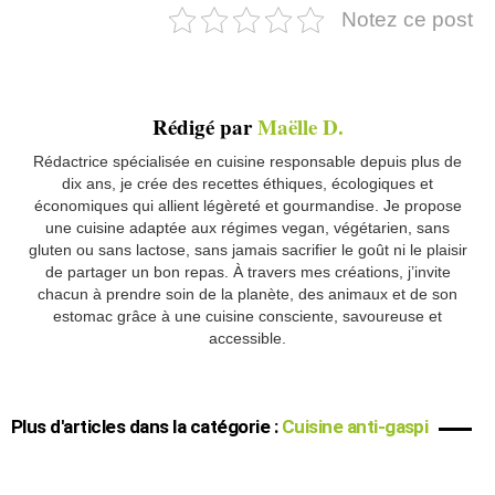
Notez ce post
Rédigé par
Maëlle D.
Rédactrice spécialisée en cuisine responsable depuis plus de
dix ans, je crée des recettes éthiques, écologiques et
économiques qui allient légèreté et gourmandise. Je propose
une cuisine adaptée aux régimes vegan, végétarien, sans
gluten ou sans lactose, sans jamais sacrifier le goût ni le plaisir
de partager un bon repas. À travers mes créations, j’invite
chacun à prendre soin de la planète, des animaux et de son
estomac grâce à une cuisine consciente, savoureuse et
accessible.
Plus d'articles dans la catégorie :
Cuisine anti-gaspi