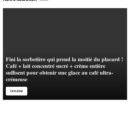
Fini la sorbetière qui prend la moitié du placard !
Café + lait concentré sucré + crème entière
suffisent pour obtenir une glace au café ultra-
crémeuse
Lire plus