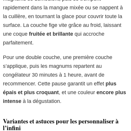
rapidement dans la mangue mixée ou se nappent à
la cuillère, en tournant la glace pour couvrir toute la
surface. La couche fige vite grâce au froid, laissant
une coque
fruitée et brillante
qui accroche
parfaitement.
Pour une double couche, une première couche
s’applique, puis les magnums repartent au
congélateur 30 minutes à 1 heure, avant de
recommencer. Cette pause garantit un effet
plus
épais et plus croquant
, et une couleur
encore plus
intense
à la dégustation.
Variantes et astuces pour les personnaliser à
l’infini