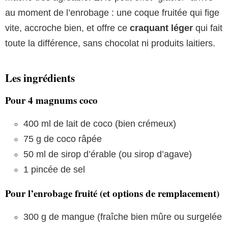
au moment de l’enrobage : une coque fruitée qui fige
vite, accroche bien, et offre ce
craquant léger
qui fait
toute la différence, sans chocolat ni produits laitiers.
Les ingrédients
Pour 4 magnums coco
400 ml de lait de coco (bien crémeux)
75 g de coco râpée
50 ml de sirop d’érable (ou sirop d’agave)
1 pincée de sel
Pour l’enrobage fruité (et options de remplacement)
300 g de mangue (fraîche bien mûre ou surgelée