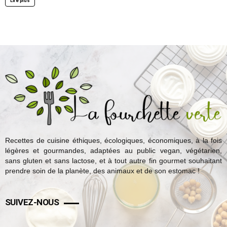
Lire plus
Recettes de cuisine éthiques, écologiques, économiques, à la fois
légères et gourmandes, adaptées au public vegan, végétarien,
sans gluten et sans lactose, et à tout autre fin gourmet souhaitant
prendre soin de la planète, des animaux et de son estomac !
SUIVEZ-NOUS