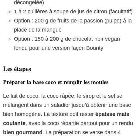
décongelée)
1 à 2 cuillères à soupe de jus de citron (facultatif)
Option : 200 g de fruits de la passion (pulpe) à la
place de la mangue
Option : 150 à 200 g de chocolat noir vegan
fondu pour une version façon Bounty
Les étapes
Préparer la base coco et remplir les moules
Le lait de coco, la coco râpée, le sirop et le sel se
mélangent dans un saladier jusqu’à obtenir une base
bien homogène. La texture doit rester
épaisse mais
coulante
, avec la coco répartie partout pour un rendu
bien gourmand
. La préparation se verse dans 4