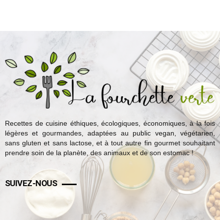
Recettes de cuisine éthiques, écologiques, économiques, à la fois
légères et gourmandes, adaptées au public vegan, végétarien,
sans gluten et sans lactose, et à tout autre fin gourmet souhaitant
prendre soin de la planète, des animaux et de son estomac !
SUIVEZ-NOUS