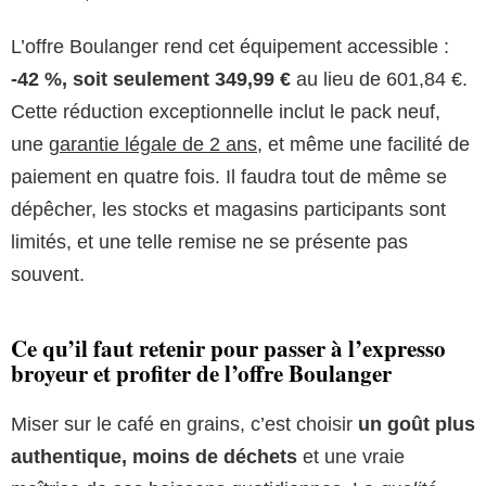
L’offre Boulanger rend cet équipement accessible :
-42 %, soit seulement 349,99 €
au lieu de 601,84 €.
Cette réduction exceptionnelle inclut le pack neuf,
une
garantie légale de 2 ans
, et même une facilité de
paiement en quatre fois. Il faudra tout de même se
dépêcher, les stocks et magasins participants sont
limités, et une telle remise ne se présente pas
souvent.
Ce qu’il faut retenir pour passer à l’expresso
broyeur et profiter de l’offre Boulanger
Miser sur le café en grains, c’est choisir
un goût plus
authentique, moins de déchets
et une vraie