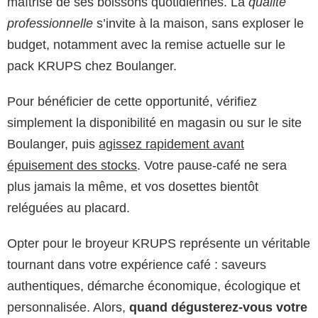
maîtrise de ses boissons quotidiennes. La
qualité
professionnelle
s’invite à la maison, sans exploser le
budget, notamment avec la remise actuelle sur le
pack KRUPS chez Boulanger.
Pour bénéficier de cette opportunité, vérifiez
simplement la disponibilité en magasin ou sur le site
Boulanger, puis
agissez rapidement avant
épuisement des stocks
. Votre pause-café ne sera
plus jamais la même, et vos dosettes bientôt
reléguées au placard.
Opter pour le broyeur KRUPS représente un véritable
tournant dans votre expérience café : saveurs
authentiques, démarche économique, écologique et
personnalisée. Alors,
quand dégusterez-vous votre