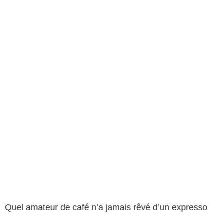
Quel amateur de café n’a jamais rêvé d’un expresso