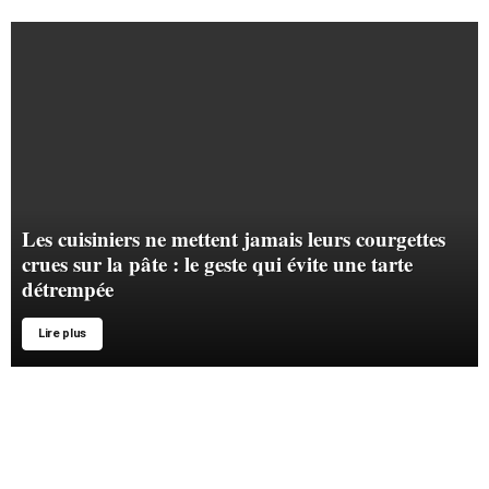
Les cuisiniers ne mettent jamais leurs courgettes
crues sur la pâte : le geste qui évite une tarte
détrempée
Lire plus