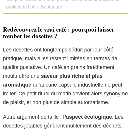
profiter de l’offre Boulanger
Redécouvrez le vrai café : pourquoi laisser
tomber les dosettes ?
Les dosettes ont longtemps séduit par leur côté
pratique, mais elles restent limitées en termes de
qualité gustative. Un café en grains fraîchement
moulu offre une
saveur plus riche et plus
aromatique
qu’aucune capsule industrielle ne peut
imiter. Ce petit rituel du matin devient alors synonyme
de plaisir, et non plus de simple automatisme.
Autre argument de taille :
l’aspect écologique
. Les
dosettes jetables génèrent inutilement des déchets,