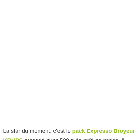
La star du moment, c’est le
pack Expresso Broyeur