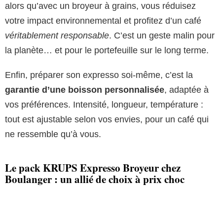
alors qu’avec un broyeur à grains, vous réduisez
votre impact environnemental et profitez d’un café
véritablement responsable
. C’est un geste malin pour
la planète… et pour le portefeuille sur le long terme.
Enfin, préparer son expresso soi-même, c’est la
garantie d’une boisson personnalisée
, adaptée à
vos préférences. Intensité, longueur, température :
tout est ajustable selon vos envies, pour un café qui
ne ressemble qu’à vous.
Le pack KRUPS Expresso Broyeur chez
Boulanger : un allié de choix à prix choc