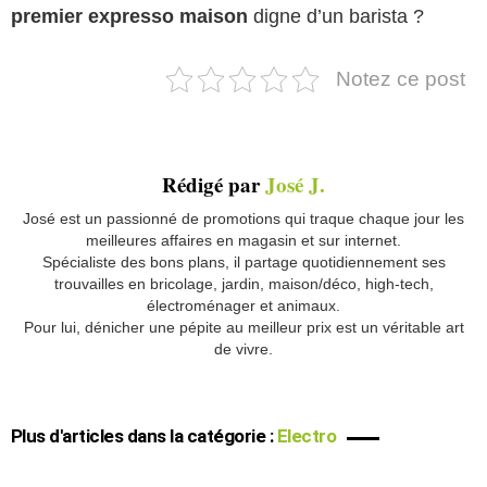
premier expresso maison
digne d’un barista ?
Notez ce post
Rédigé par
José J.
José est un passionné de promotions qui traque chaque jour les
meilleures affaires en magasin et sur internet.
Spécialiste des bons plans, il partage quotidiennement ses
trouvailles en bricolage, jardin, maison/déco, high-tech,
électroménager et animaux.
Pour lui, dénicher une pépite au meilleur prix est un véritable art
de vivre.
Plus d'articles dans la catégorie :
Electro