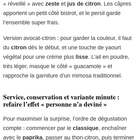
« réveillé » avec
zeste
et
jus de citron
. Les câpres
apportent un petit côté bistrot, et le persil garde
l’ensemble super frais.
Version avocat-citron : pour garder la couleur, il faut
du
citron
dès le début, et une touche de yaourt
végétal pour une crème plus
lisse
. L’ail en poudre,
très léger, masque le côté « guacamole » et
rapproche la garniture d’un mimosa traditionnel.
Service, conservation et variante minute :
refaire l’effet « personne n’a deviné »
Pour maximiser la surprise, l’ordre de dégustation
compte : commencer par le
classique
, enchaîner
avec le
paprika
, passer au thon-citron, puis terminer