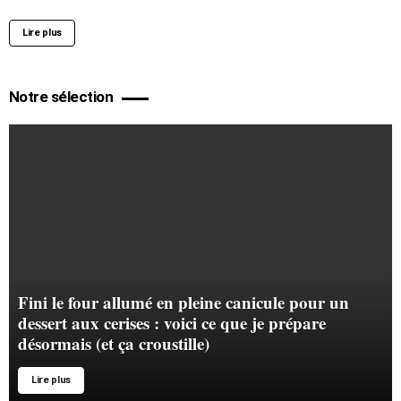
Lire plus
Notre sélection
Fini le four allumé en pleine canicule pour un
dessert aux cerises : voici ce que je prépare
désormais (et ça croustille)
Lire plus