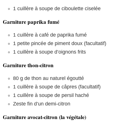
1 cuillère à soupe de ciboulette ciselée
Garniture paprika fumé
1 cuillère à café de paprika fumé
1 petite pincée de piment doux (facultatif)
1 cuillère à soupe d’oignons frits
Garniture thon-citron
80 g de thon au naturel égoutté
1 cuillère à soupe de câpres (facultatif)
1 cuillère à soupe de persil haché
Zeste fin d’un demi-citron
Garniture avocat-citron (la végétale)