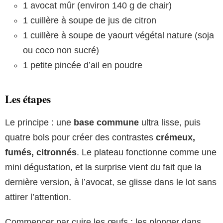
1 avocat mûr (environ 140 g de chair)
1 cuillère à soupe de jus de citron
1 cuillère à soupe de yaourt végétal nature (soja
ou coco non sucré)
1 petite pincée d’ail en poudre
Les étapes
Le principe : une
base commune
ultra lisse, puis
quatre bols pour créer des contrastes
crémeux,
fumés, citronnés
. Le plateau fonctionne comme une
mini dégustation, et la surprise vient du fait que la
dernière version, à l’avocat, se glisse dans le lot sans
attirer l’attention.
Commencer par cuire les œufs : les plonger dans