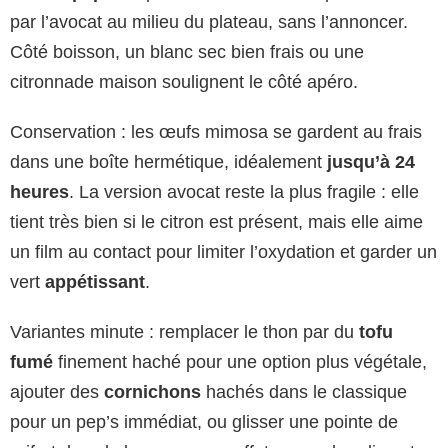
par l’avocat au milieu du plateau, sans l’annoncer.
Côté boisson, un blanc sec bien frais ou une
citronnade maison soulignent le côté apéro.
Conservation : les œufs mimosa se gardent au frais
dans une boîte hermétique, idéalement
jusqu’à 24
heures
. La version avocat reste la plus fragile : elle
tient très bien si le citron est présent, mais elle aime
un film au contact pour limiter l’oxydation et garder un
vert
appétissant
.
Variantes minute : remplacer le thon par du
tofu
fumé
finement haché pour une option plus végétale,
ajouter des
cornichons
hachés dans le classique
pour un pep’s immédiat, ou glisser une pointe de