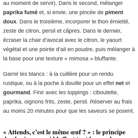
au moment de servir). Dans le second, mélanger
paprika fumé
et, si envie, une pincée de
piment
doux
. Dans le troisième, incorporer le thon émietté,
zeste de citron, persil et câpres. Dans le dernier,
écraser la chair d’avocat avec le citron, le yaourt
végétal et une pointe d’ail en poudre, puis mélanger à
la base pour une texture « mimosa » bluffante.
Garnir les blancs : à la cuillère pour un rendu
rustique, ou à la poche à douille pour un effet
net
et
gourmand
. Finir avec les toppings : ciboulette,
paprika, oignons frits, zeste, persil. Réserver au frais
au moins 20 minutes pour que les saveurs se posent.
« Attends, c’est le même œuf ? » : le principe