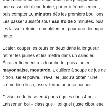
une casserole d’eau froide, porter à frémissement,
puis compter
10 minutes
dès les premiers bouillons.
Les passer aussitôt sous
eau froide
2 minutes, puis
les laisser refroidir complètement pour une découpe
nette.
Écaler, couper les œufs en deux dans la longueur,
retirer les jaunes et les mettre dans un saladier.
Écraser finement à la fourchette, puis ajouter
mayonnaise
,
moutarde
, 1 cuillère à soupe de jus de
citron, sel et poivre. Travailler jusqu’à obtenir une
crème bien lisse, assez ferme pour se pocher.
Diviser cette base en 4 parts égales dans 4 bols.
Laisser un bol « classique » tel quel (juste ciboulette