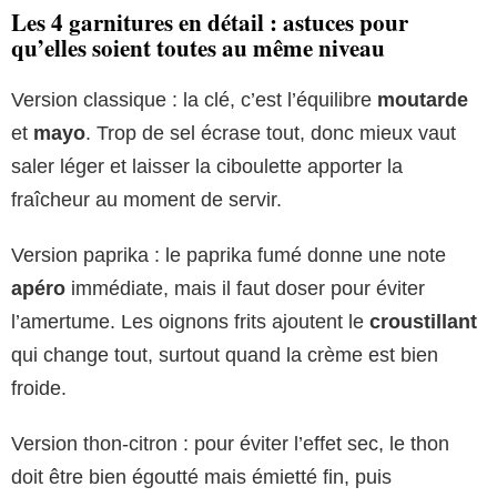
Les 4 garnitures en détail : astuces pour
qu’elles soient toutes au même niveau
Version classique : la clé, c’est l’équilibre
moutarde
et
mayo
. Trop de sel écrase tout, donc mieux vaut
saler léger et laisser la ciboulette apporter la
fraîcheur au moment de servir.
Version paprika : le paprika fumé donne une note
apéro
immédiate, mais il faut doser pour éviter
l’amertume. Les oignons frits ajoutent le
croustillant
qui change tout, surtout quand la crème est bien
froide.
Version thon-citron : pour éviter l’effet sec, le thon
doit être bien égoutté mais émietté fin, puis