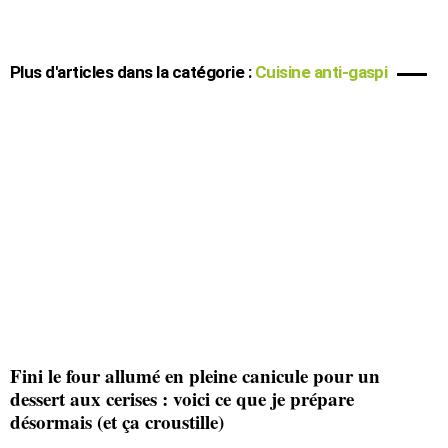
Plus d'articles dans la catégorie :
Cuisine anti-gaspi
Fini le four allumé en pleine canicule pour un
dessert aux cerises : voici ce que je prépare
désormais (et ça croustille)